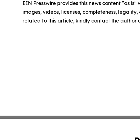
EIN Presswire provides this news content "as is" 
images, videos, licenses, completeness, legality, o
related to this article, kindly contact the author