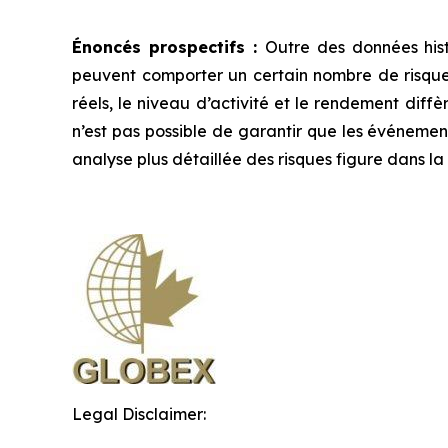
Énoncés prospectifs :
Outre des données hist
peuvent comporter un certain nombre de risques 
réels, le niveau d’activité et le rendement diffè
n’est pas possible de garantir que les événement
analyse plus détaillée des risques figure dans 
Legal Disclaimer: